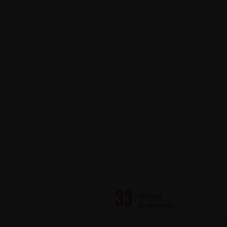
milioni
di membri