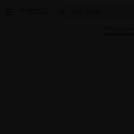
Tutte le vend