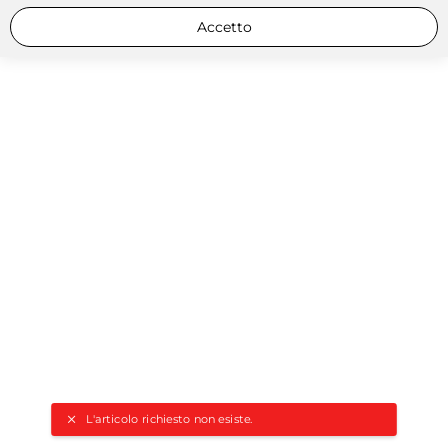
Accetto
L'articolo richiesto non esiste.