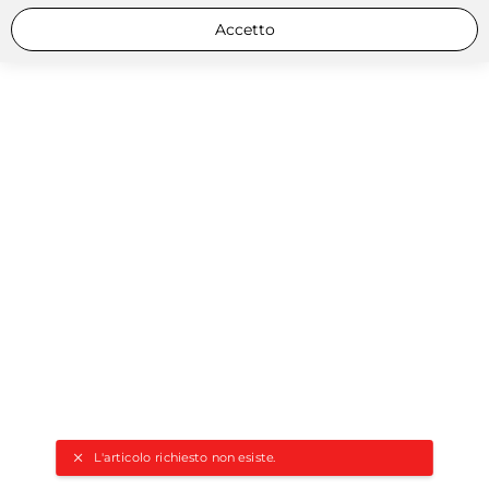
Accetto
L'articolo richiesto non esiste.