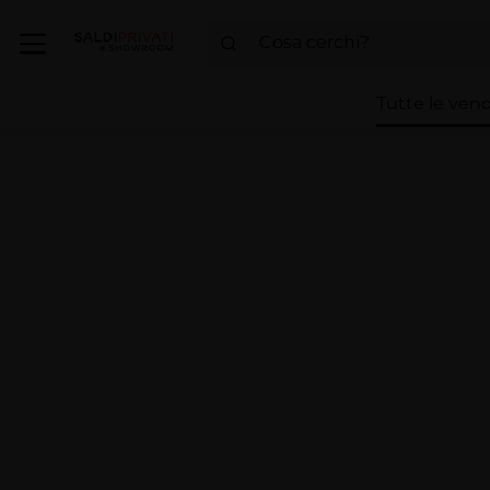
Tutte le vend