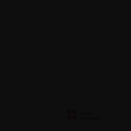
milioni
di membri