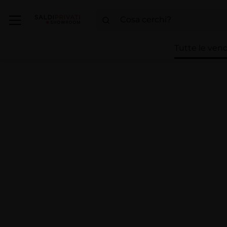
Tutte le vend