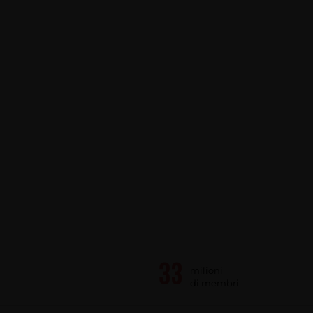
milioni
di membri