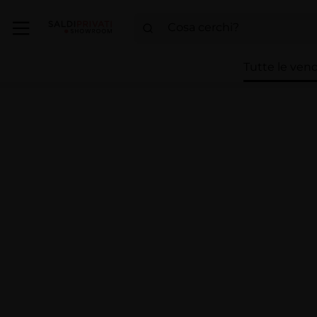
Tutte le vend