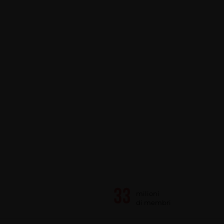
milioni
di membri