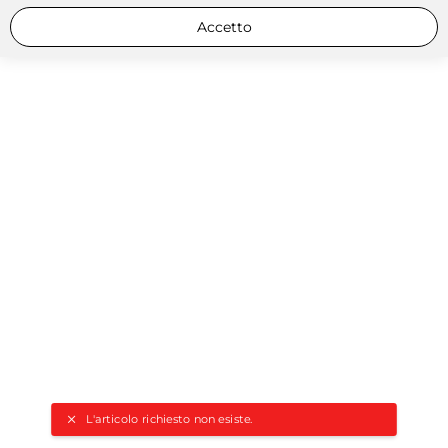
Accetto
L'articolo richiesto non esiste.