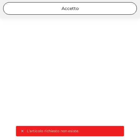
Accetto
L'articolo richiesto non esiste.