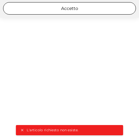
Accetto
L'articolo richiesto non esiste.