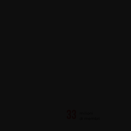
milioni
di membri