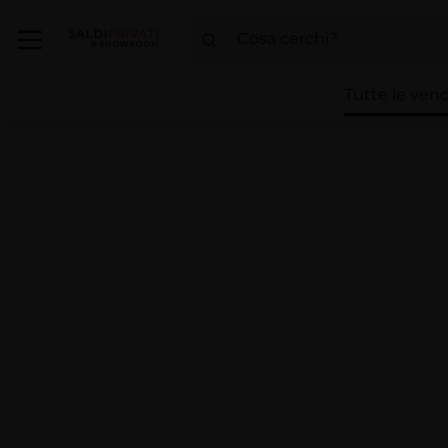
Tutte le vend