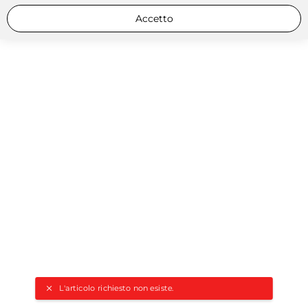
Accetto
L'articolo richiesto non esiste.