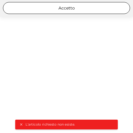
Accetto
L'articolo richiesto non esiste.