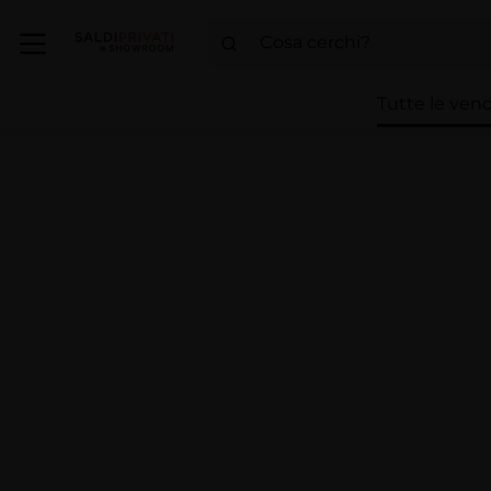
Tutte le vend