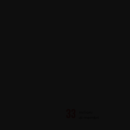
milioni
di membri