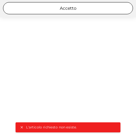
Accetto
L'articolo richiesto non esiste.