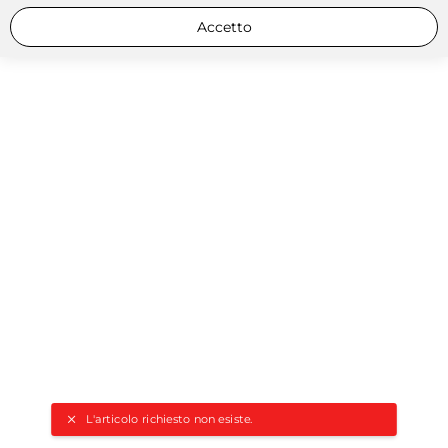
Accetto
L'articolo richiesto non esiste.