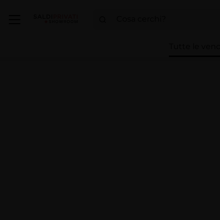
Tutte le vend