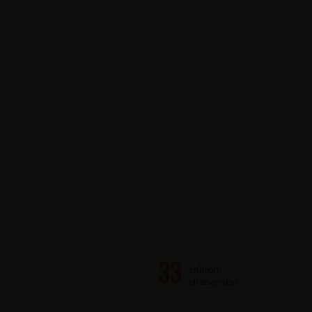
milioni
di membri