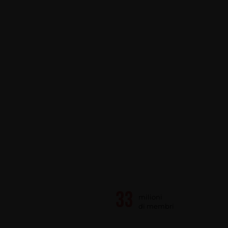
milioni
di membri