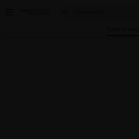
Tutte le vend