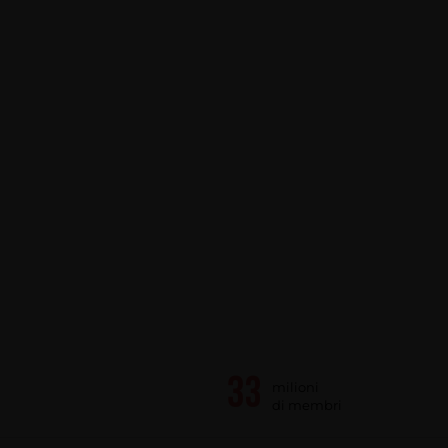
milioni
di membri