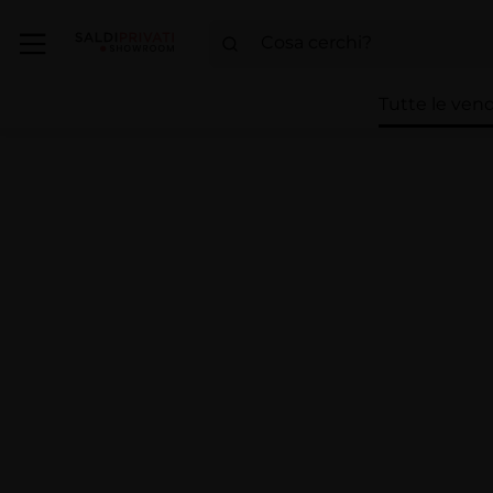
Tutte le vend