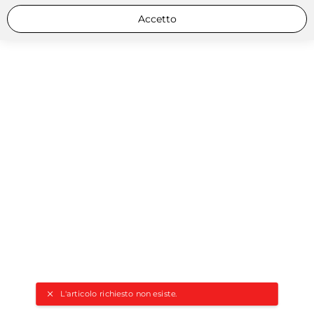
Accetto
L'articolo richiesto non esiste.