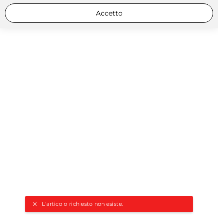
Accetto
L'articolo richiesto non esiste.