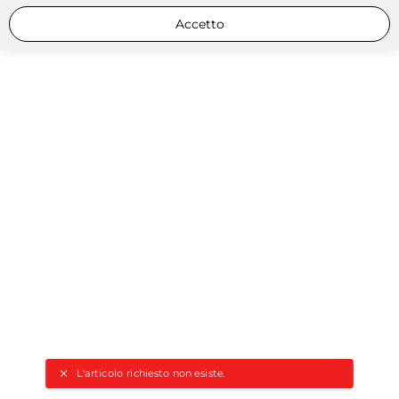
Accetto
L'articolo richiesto non esiste.