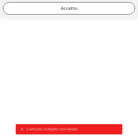
Accetto
L'articolo richiesto non esiste.