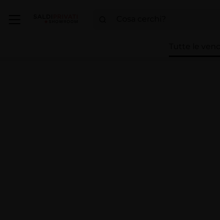
Tutte le vend