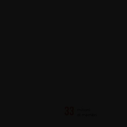
milioni
di membri