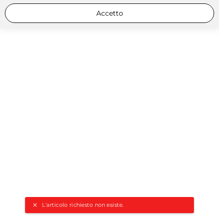
Accetto
L'articolo richiesto non esiste.