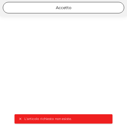
Accetto
L'articolo richiesto non esiste.