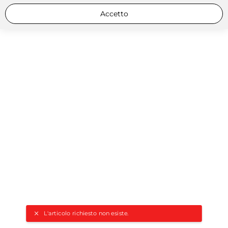
Accetto
L'articolo richiesto non esiste.