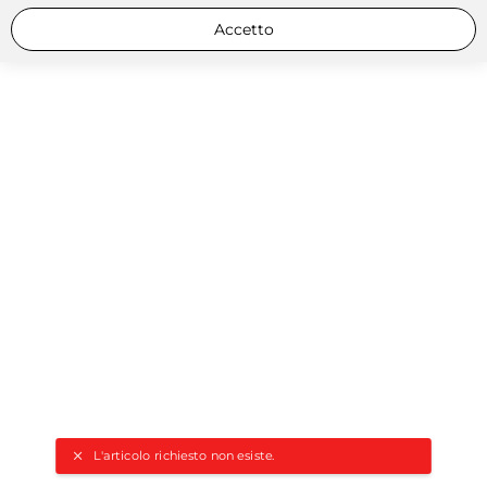
Accetto
L'articolo richiesto non esiste.