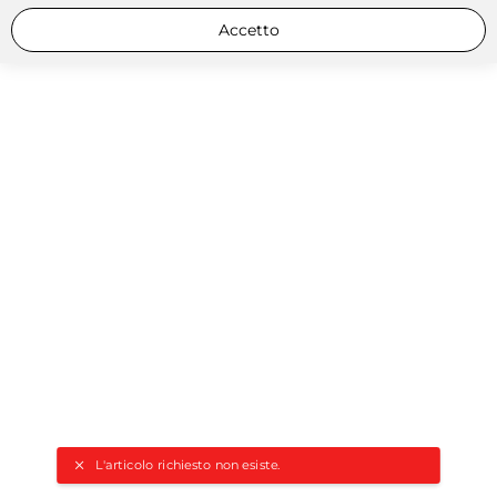
Accetto
L'articolo richiesto non esiste.