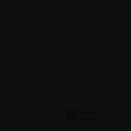
milioni
di membri