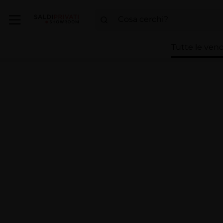
Tutte le vend