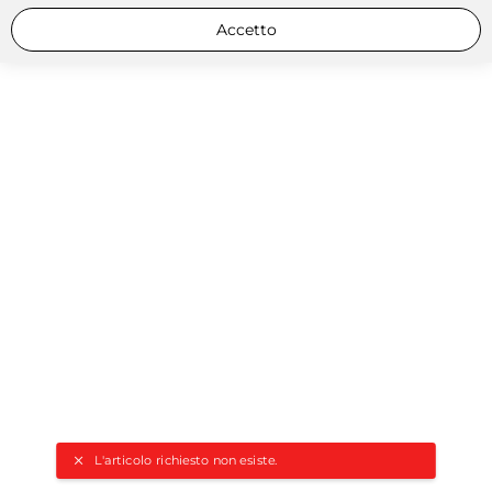
Accetto
L'articolo richiesto non esiste.