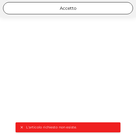
Accetto
L'articolo richiesto non esiste.