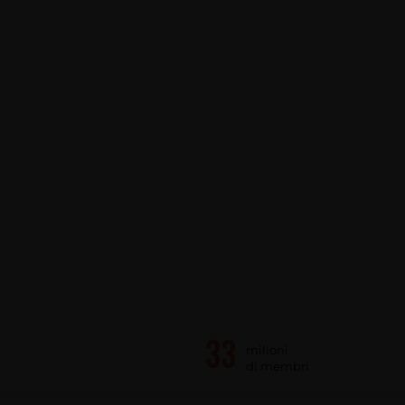
milioni
di membri