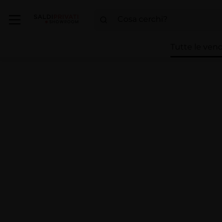
Tutte le vend