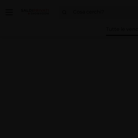
Tutte le vend