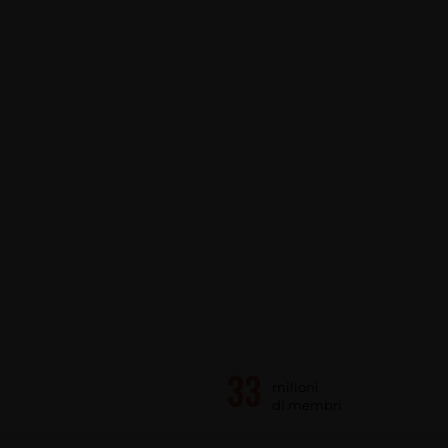
milioni
di membri