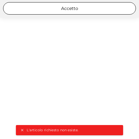
Accetto
L'articolo richiesto non esiste.