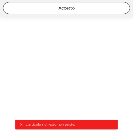
Accetto
L'articolo richiesto non esiste.