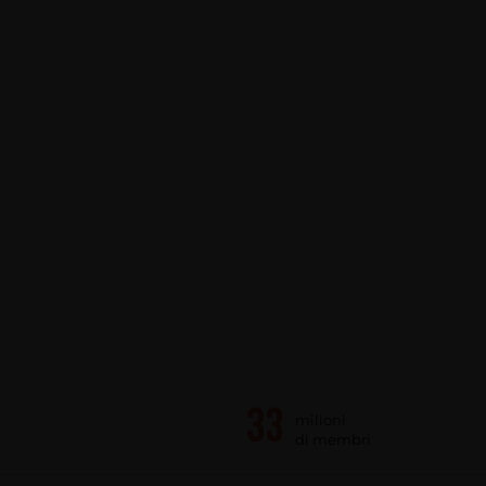
milioni
di membri