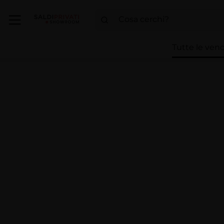
Tutte le vend