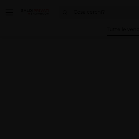
Tutte le vend