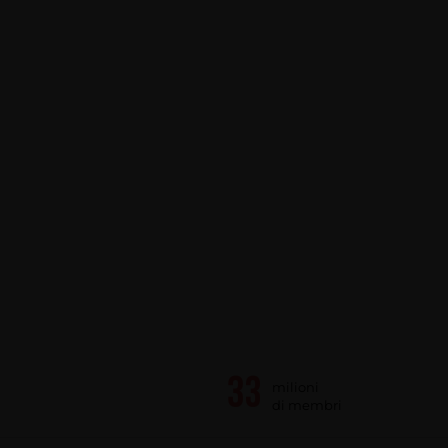
milioni
di membri