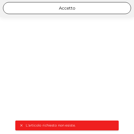
Accetto
L'articolo richiesto non esiste.