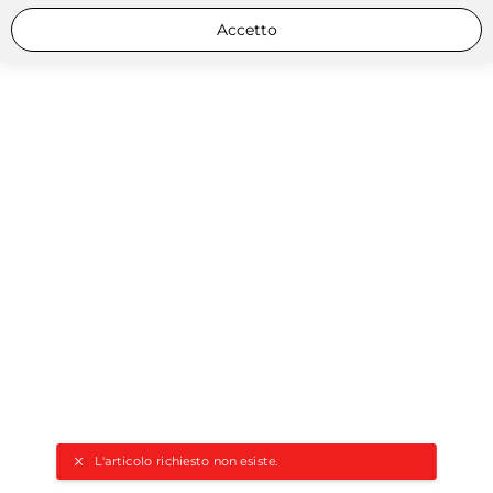
Accetto
L'articolo richiesto non esiste.