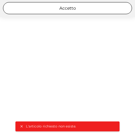
Accetto
L'articolo richiesto non esiste.