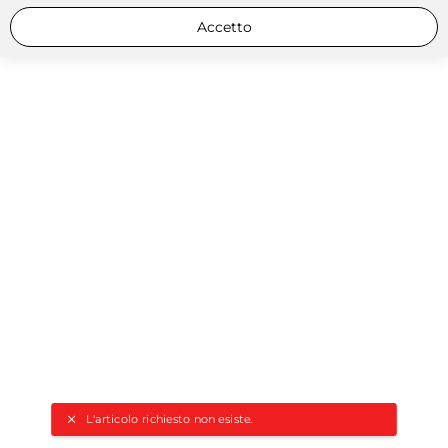
Accetto
L'articolo richiesto non esiste.