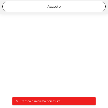
Accetto
L'articolo richiesto non esiste.