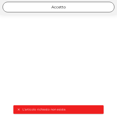
Accetto
L'articolo richiesto non esiste.