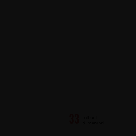
milioni
di membri