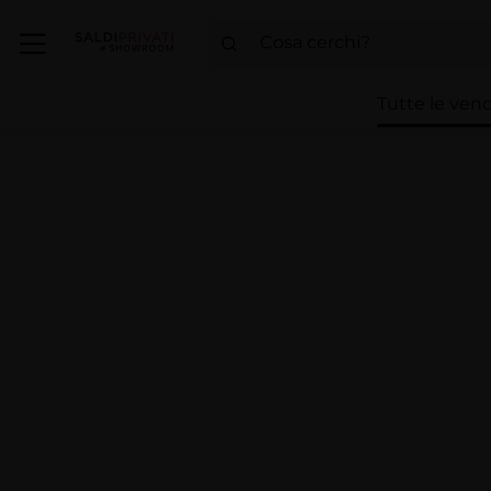
Tutte le vend