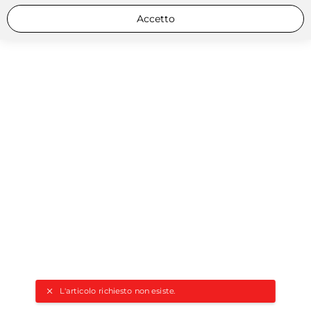
Accetto
L'articolo richiesto non esiste.