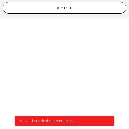
Accetto
L'articolo richiesto non esiste.