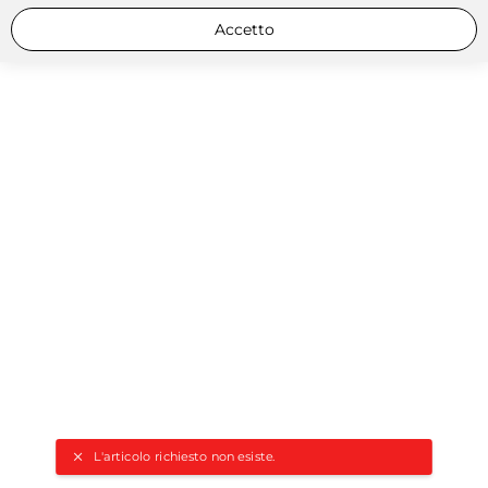
Accetto
L'articolo richiesto non esiste.