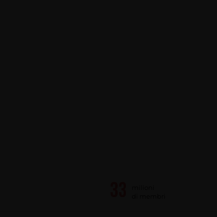
milioni
di membri