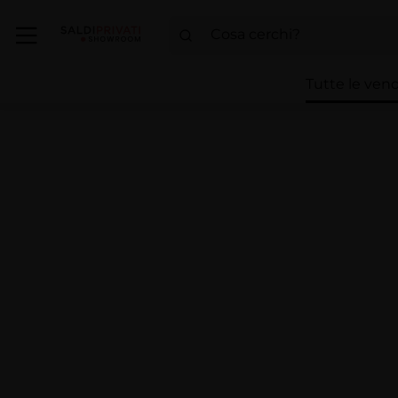
Tutte le vend