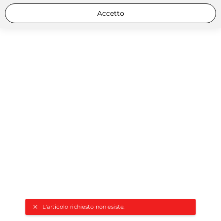
Accetto
L'articolo richiesto non esiste.