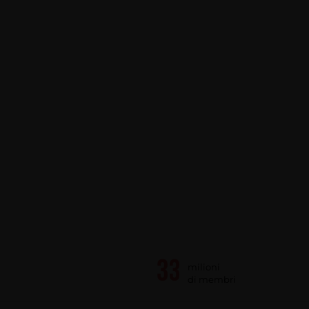
milioni
di membri