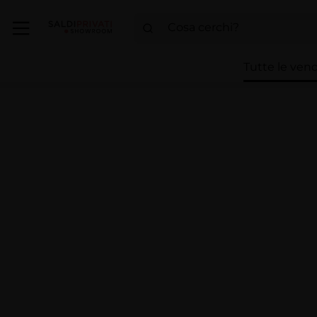
Tutte le vend